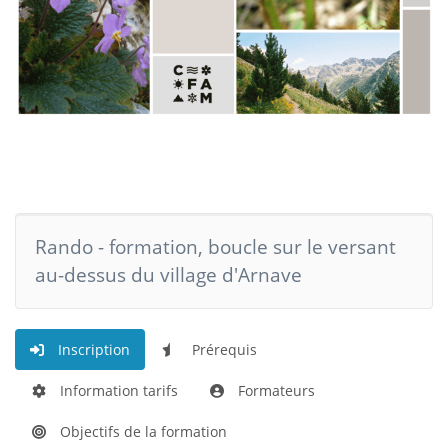
Rando - formation, boucle sur le versant
au-dessus du village d'Arnave
Inscription
Prérequis
Information tarifs
Formateurs
Objectifs de la formation