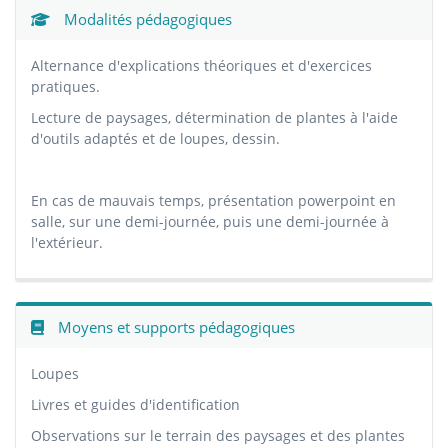
Modalités pédagogiques
Alternance d'explications théoriques et d'exercices
pratiques.
Lecture de paysages, détermination de plantes à l'aide
d'outils adaptés et de loupes, dessin.
En cas de mauvais temps, présentation powerpoint en
salle, sur une demi-journée, puis une demi-journée à
l'extérieur.
Moyens et supports pédagogiques
Loupes
Livres et guides d'identification
Observations sur le terrain des paysages et des plantes