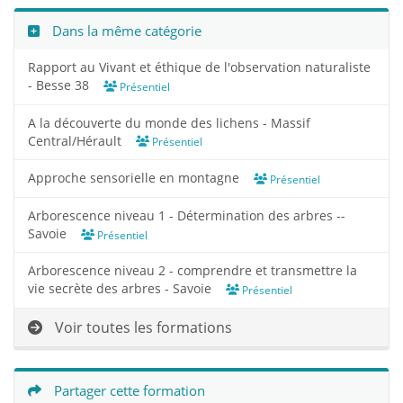
Dans la même catégorie
Rapport au Vivant et éthique de l'observation naturaliste
- Besse 38
Présentiel
A la découverte du monde des lichens - Massif
Central/Hérault
Présentiel
Approche sensorielle en montagne
Présentiel
Arborescence niveau 1 - Détermination des arbres --
Savoie
Présentiel
Arborescence niveau 2 - comprendre et transmettre la
vie secrète des arbres - Savoie
Présentiel
Voir toutes les formations
Partager cette formation