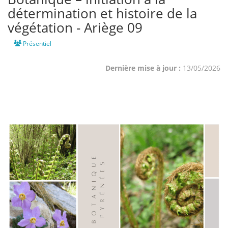
détermination et histoire de la
végétation - Ariège 09
Présentiel
Dernière mise à jour :
13/05/2026