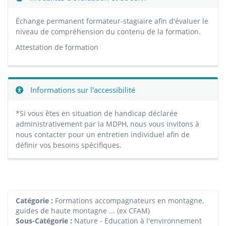
Échange permanent formateur-stagiaire afin d'évaluer le
niveau de compréhension du contenu de la formation.
Attestation de formation
Informations sur l'accessibilité
*Si vous êtes en situation de handicap déclarée
administrativement par la MDPH, nous vous invitons à
nous contacter pour un entretien individuel afin de
définir vos besoins spécifiques.
Catégorie :
Formations accompagnateurs en montagne,
guides de haute montagne ... (ex CFAM)
Sous-Catégorie :
Nature - Education à l'environnement