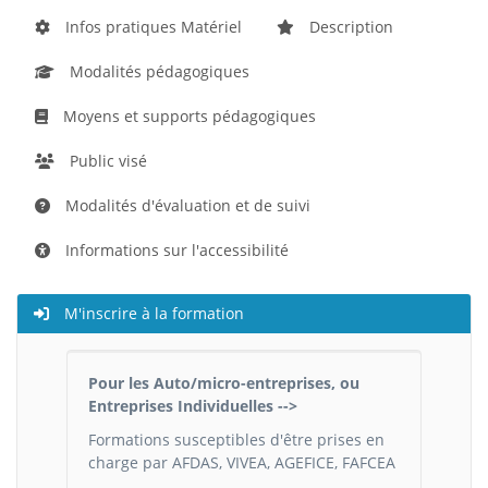
Infos pratiques Matériel
Description
Modalités pédagogiques
Moyens et supports pédagogiques
Public visé
Modalités d'évaluation et de suivi
Informations sur l'accessibilité
M'inscrire à la formation
Pour les Auto/micro-entreprises, ou
Entreprises Individuelles -->
Formations susceptibles d'être prises en
charge par AFDAS, VIVEA, AGEFICE, FAFCEA