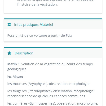
l'histoire de la végétation.
Infos pratiques Matériel
Possibilité de co-voiturge à partir de Foix
Description
Matin
: Evolution de la végétation au cours des temps
géologiques
les Algues
les mousses (Bryophytes), observation, morphologie
les fougères (Ptéridophytes), observation, morphologie,
reconnaissance de quelques espèces communes
les conifères (Gymnospermes), observation, morphologie,