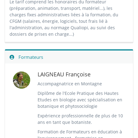
Le tarif comprend les honoraires du formateur
(préparation, animation, transport, matériel...), les
charges fixes administratives liées à la formation, du
CFGM (salaires, énergie, logiciels, tout frais lié à
l'administration, au normage Qualiopi, au suivi des
dossiers de prises en charge...)
Formateurs
LAIGNEAU Françoise
Accompagnatrice en Montagne
Diplôme de l'Ecole Pratique des Hautes
Etudes en biologie avec spécialisation en
botanique et phytosociologie
Expérience professionnelle de plus de 10
ans en tant que botaniste.
Formation de Formateurs en éducation à