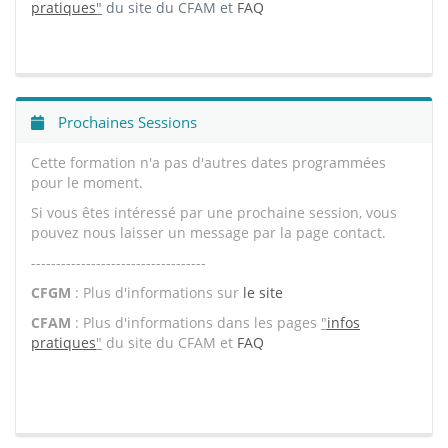
pratiques
"
du site du CFAM et
FAQ
Prochaines Sessions
Cette formation n'a pas d'autres dates programmées
pour le moment.
Si vous êtes intéressé par une prochaine session, vous
pouvez nous laisser un message par la page contact.
-----------------------------------
CFGM
: Plus d'informations sur
le site
CFAM
: Plus d'informations dans les pages
"
infos
pratiques
"
du site du CFAM et
FAQ