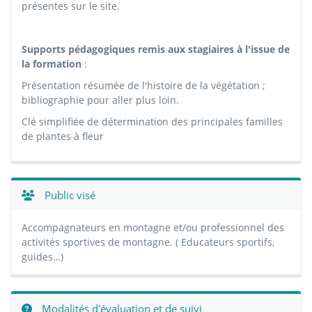
présentes sur le site.
Supports pédagogiques remis aux stagiaires à l'issue de
la formation
:
Présentation résumée de l'histoire de la végétation ;
bibliographie pour aller plus loin.
Clé simplifiée de détermination des principales familles
de plantes à fleur
Public visé
Accompagnateurs en montagne et/ou professionnel des
activités sportives de montagne. ( Educateurs sportifs,
guides…)
Modalités d'évaluation et de suivi