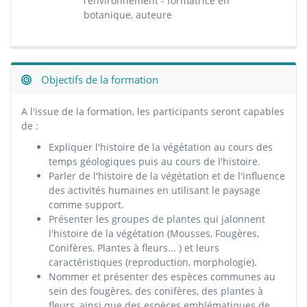
l’environnement - formatrice en
botanique, auteure
Objectifs de la formation
A l'issue de la formation, les participants seront capables
de :
Expliquer l'histoire de la végétation au cours des
temps géologiques puis au cours de l'histoire.
Parler de l'histoire de la végétation et de l'influence
des activités humaines en utilisant le paysage
comme support.
Présenter les groupes de plantes qui jalonnent
l'histoire de la végétation (Mousses, Fougères,
Conifères, Plantes à fleurs... ) et leurs
caractéristiques (reproduction, morphologie).
Nommer et présenter des espèces communes au
sein des fougères, des conifères, des plantes à
fleurs, ainsi que des espèces emblématiques de