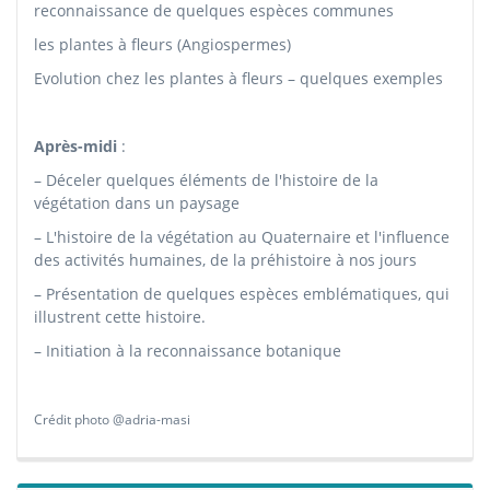
reconnaissance de quelques espèces communes
les plantes à fleurs (Angiospermes)
Evolution chez les plantes à fleurs – quelques exemples
Après-midi
:
– Déceler quelques éléments de l'histoire de la
végétation dans un paysage
– L'histoire de la végétation au Quaternaire et l'influence
des activités humaines, de la préhistoire à nos jours
– Présentation de quelques espèces emblématiques, qui
illustrent cette histoire.
– Initiation à la reconnaissance botanique
Crédit photo @adria-masi