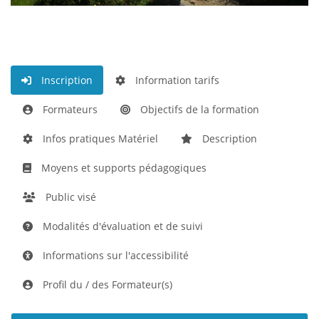
Inscription
Information tarifs
Formateurs
Objectifs de la formation
Infos pratiques Matériel
Description
Moyens et supports pédagogiques
Public visé
Modalités d'évaluation et de suivi
Informations sur l'accessibilité
Profil du / des Formateur(s)