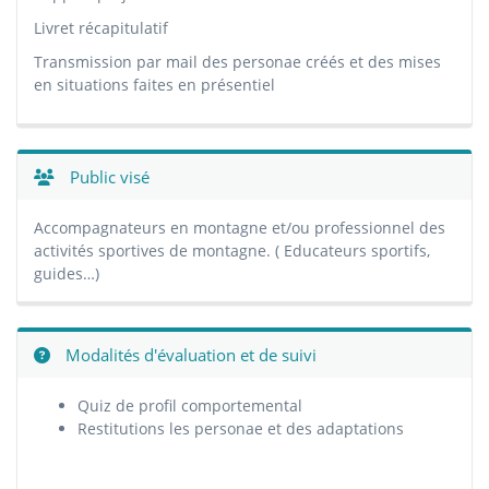
Livret récapitulatif
Transmission par mail des personae créés et des mises
en situations faites en présentiel
Public visé
Accompagnateurs en montagne et/ou professionnel des
activités sportives de montagne. ( Educateurs sportifs,
guides…)
Modalités d'évaluation et de suivi
Quiz de profil comportemental
Restitutions les personae et des adaptations