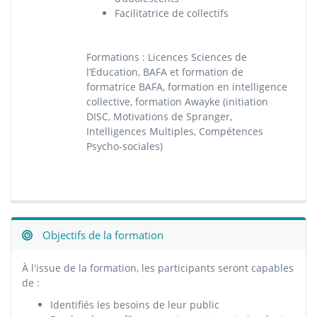
Facilitatrice de collectifs
Formations : Licences Sciences de
l’Education, BAFA et formation de
formatrice BAFA, formation en intelligence
collective, formation Awayke (initiation
DISC, Motivations de Spranger,
Intelligences Multiples, Compétences
Psycho-sociales)
Objectifs de la formation
À l'issue de la formation, les participants seront capables
de :
Identifiés les besoins de leur public