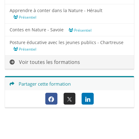
Apprendre à conter dans la Nature - Hérault
Présentiel
Contes en Nature - Savoie
Présentiel
Posture éducative avec les jeunes publics - Chartreuse
Présentiel
Voir toutes les formations
Partager cette formation