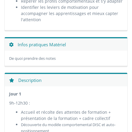
Repérer les profils comportementaux et s'y adapter
Identifier les leviers de motivation pour
accompagner les apprentissages et mieux capter
l'attention
Infos pratiques Matériel
De quoi prendre des notes
Description
Jour 1
9h-12h30 :
Accueil et récolte des attentes de formation +
présentation de la formation + cadre collectif
Découverte du modèle comportemental DISC et auto-
positionnement