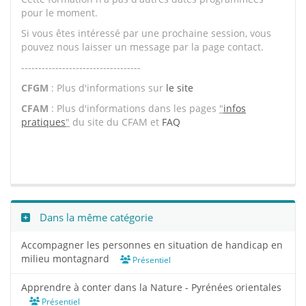
pour le moment.
Si vous êtes intéressé par une prochaine session, vous
pouvez nous laisser un message par la page contact.
-----------------------------------
CFGM
: Plus d'informations sur
le site
CFAM
: Plus d'informations dans les pages
"
infos
pratiques
"
du site du CFAM et
FAQ
Dans la même catégorie
Accompagner les personnes en situation de handicap en
milieu montagnard
Présentiel
Apprendre à conter dans la Nature - Pyrénées orientales
Présentiel