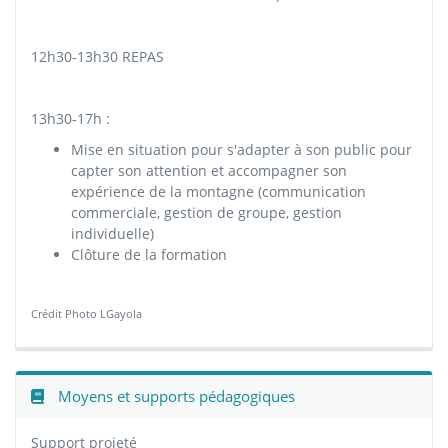
12h30-13h30 REPAS
13h30-17h :
Mise en situation pour s'adapter à son public pour
capter son attention et accompagner son
expérience de la montagne (communication
commerciale, gestion de groupe, gestion
individuelle)
Clôture de la formation
Crédit Photo LGayola
Moyens et supports pédagogiques
Support projeté