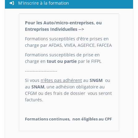
M'inscrire à la formation
Pour les Auto/micro-entreprises, ou
Entreprises Individuelles -->
Formations susceptibles d'être prises en
charge par AFDAS, VIVEA, AGEFICE, FAFCEA
Formations susceptibles de prise en
charge en
tout ou partie
par le FIFPL
---------------------
Si vous
n'êtes pas adhérent
au
SNGM
ou
au
SNAM
, une adhésion obligatoire au
CFGM ou des frais de dossier vous seront
facturés.
Formations continues, non éligibles au CPF