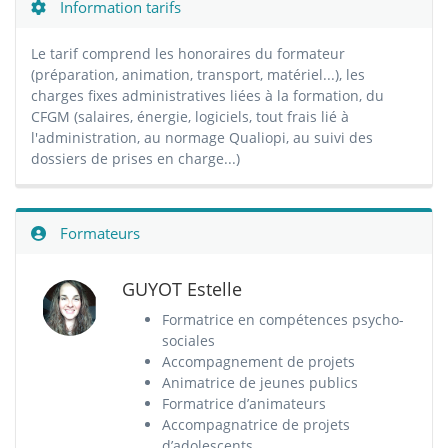
Information tarifs
Le tarif comprend les honoraires du formateur
(préparation, animation, transport, matériel...), les
charges fixes administratives liées à la formation, du
CFGM (salaires, énergie, logiciels, tout frais lié à
l'administration, au normage Qualiopi, au suivi des
dossiers de prises en charge...)
Formateurs
GUYOT Estelle
Formatrice en compétences psycho-
sociales
Accompagnement de projets
Animatrice de jeunes publics
Formatrice d’animateurs
Accompagnatrice de projets
d’adolescents