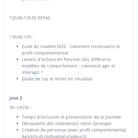
12h30-13h30 REPAS
13h30-17h :
Suite du modèle DISC : comment reconnaitre le
profil comportemental
Leviers d'actions en fonction des différents
modèles de comportement : comment agir et
interagir ?
Etude de cas et mises en situation
Jour 2
9h-12h30 :
Temps d'inclusion et présentation de la journée
Découverte des motivations selon Spranger
Création de personae (avec profil comportemental,
besoins et motivations/valeurs)