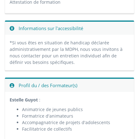
Attestation de formation
Informations sur l'accessibilité
*Si vous êtes en situation de handicap déclarée
administrativement par la MDPH, nous vous invitons à
nous contacter pour un entretien individuel afin de
définir vos besoins spécifiques.
Profil du / des Formateur(s)
Estelle Guyot
:
Animatrice de jeunes publics
Formatrice d'animateurs
Accompagnatrice de projets d'adolescents
Facilitatrice de collectifs