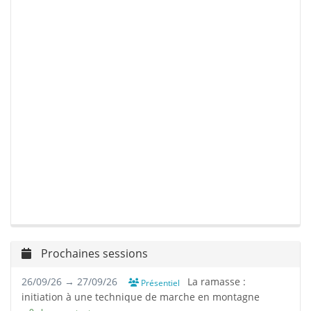
Prochaines sessions
26/09/26 → 27/09/26
La ramasse :
Présentiel
initiation à une technique de marche en montagne