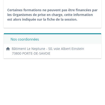
Certaines formations ne peuvent pas être financées par
les Organismes de prise en charge, cette information
est alors indiquée sur la fiche de la session.
Nos coordonnées
Bâtiment Le Neptune - 50, voie Albert Einstein
73800 PORTE-DE-SAVOIE