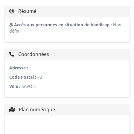
Résumé
Accès aux personnes en situation de handicap :
Non
défini
Coordonnées
Adresse :
Code Postal :
73
Ville :
SAVOIE
Plan numérique