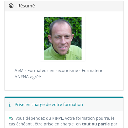
Résumé
AeM - Formateur en secourisme - Formateur
ANENA agréé
Prise en charge de votre formation
*
Si vous dépendez du
FIFPL
, votre formation pourra, le
cas échéant , être prise en charge en
tout ou partie
par