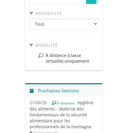
NOUVEAUTÉ
MODALITÉ
À distance (classe
virtuelle) uniquement
Prochaines Sessions
21/09/26
Hygiène
À distance
des aliments - Maîtrise des
fondamentaux de la sécurité
alimentaire pour les
professionnels de la montagne
Classe virtuelle