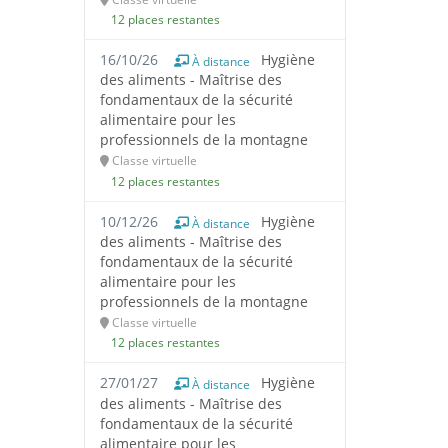
12 places restantes
16/10/26
Hygiène
À distance
des aliments - Maîtrise des
fondamentaux de la sécurité
alimentaire pour les
professionnels de la montagne
Classe virtuelle
12 places restantes
10/12/26
Hygiène
À distance
des aliments - Maîtrise des
fondamentaux de la sécurité
alimentaire pour les
professionnels de la montagne
Classe virtuelle
12 places restantes
27/01/27
Hygiène
À distance
des aliments - Maîtrise des
fondamentaux de la sécurité
alimentaire pour les