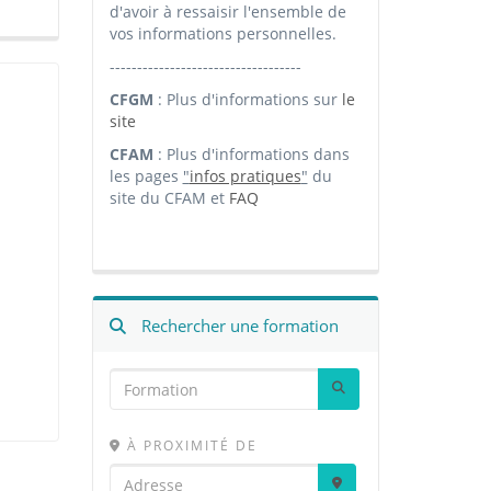
d'avoir à ressaisir l'ensemble de
vos informations personnelles.
-----------------------------------
CFGM
: Plus d'informations sur
le
site
CFAM
: Plus d'informations dans
les pages
"
infos pratiques
"
du
site du CFAM et
FAQ
Rechercher une formation
À PROXIMITÉ DE