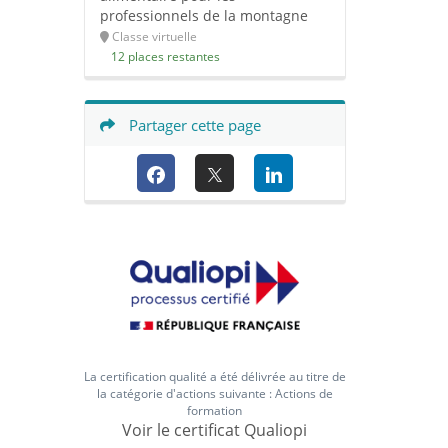
professionnels de la montagne
Classe virtuelle
12 places restantes
Partager cette page
La certification qualité a été délivrée au titre de
la catégorie d'actions suivante : Actions de
formation
Voir le certificat Qualiopi